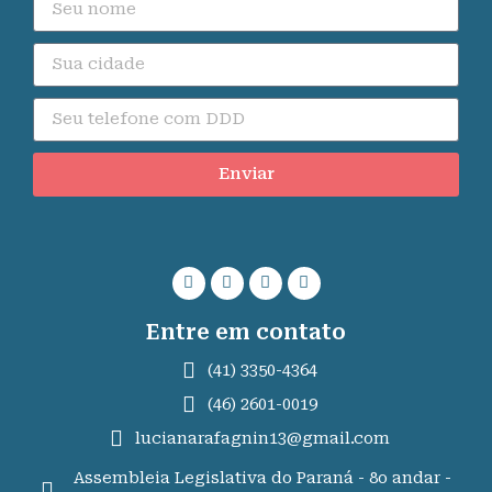
Enviar
Entre em contato
(41) 3350-4364
(46) 2601-0019
lucianarafagnin13@gmail.com
Assembleia Legislativa do Paraná - 8o andar -