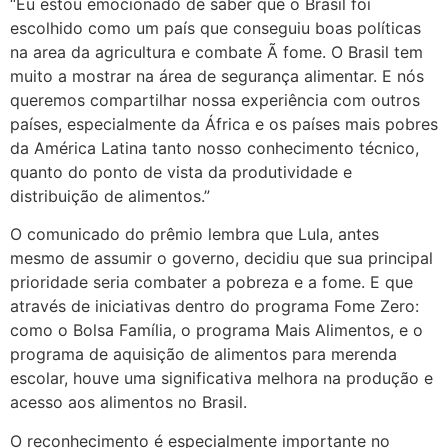
“Eu estou emocionado de saber que o Brasil foi
escolhido como um país que conseguiu boas políticas
na area da agricultura e combate Ã fome. O Brasil tem
muito a mostrar na área de segurança alimentar. E nós
queremos compartilhar nossa experiência com outros
paí­ses, especialmente da África e os paí­ses mais pobres
da América Latina tanto nosso conhecimento técnico,
quanto do ponto de vista da produtividade e
distribuição de alimentos.”
O comunicado do prêmio lembra que Lula, antes
mesmo de assumir o governo, decidiu que sua principal
prioridade seria combater a pobreza e a fome. E que
através de iniciativas dentro do programa Fome Zero:
como o Bolsa Família, o programa Mais Alimentos, e o
programa de aquisição de alimentos para merenda
escolar, houve uma significativa melhora na produção e
acesso aos alimentos no Brasil.
O reconhecimento é especialmente importante no