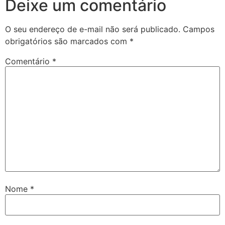
Deixe um comentário
O seu endereço de e-mail não será publicado.
Campos
obrigatórios são marcados com
*
Comentário
*
Nome
*