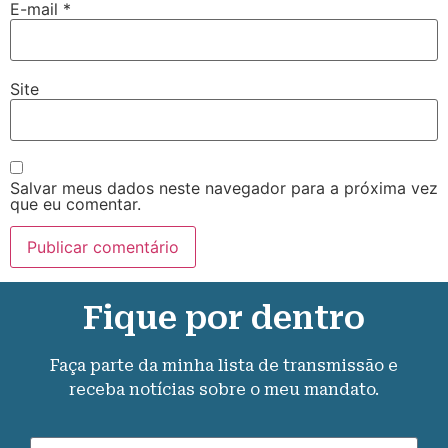
E-mail
*
Site
Salvar meus dados neste navegador para a próxima vez
que eu comentar.
Fique por dentro
Faça parte da minha lista de transmissão e
receba notícias sobre o meu mandato.