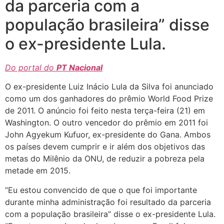
da parceria com a
população brasileira” disse
o ex-presidente Lula.
Do portal do
PT Nacional
O ex-presidente Luiz Inácio Lula da Silva foi anunciado
como um dos ganhadores do prêmio World Food Prize
de 2011. O anúncio foi feito nesta terça-feira (21) em
Washington. O outro vencedor do prêmio em 2011 foi
John Agyekum Kufuor, ex-presidente do Gana. Ambos
os paí­ses devem cumprir e ir além dos objetivos das
metas do Milênio da ONU, de reduzir a pobreza pela
metade em 2015.
“Eu estou convencido de que o que foi importante
durante minha administração foi resultado da parceria
com a população brasileira” disse o ex-presidente Lula.