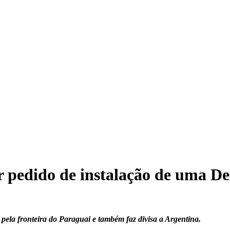
ar pedido de instalação de uma De
pela fronteira do Paraguai e também faz divisa a Argentina.