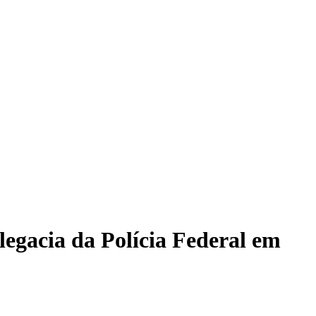
legacia da Polícia Federal em