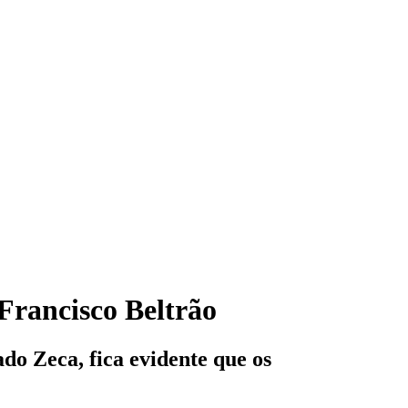
Francisco Beltrão
o Zeca, fica evidente que os