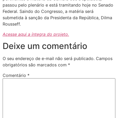
passou pelo plenário e está tramitando hoje no Senado
Federal. Saindo do Congresso, a matéria será
submetida à sanção da Presidenta da República, Dilma
Rousseff.
Acesse aqui a íntegra do projeto.
Deixe um comentário
O seu endereço de e-mail não será publicado.
Campos
obrigatórios são marcados com
*
Comentário
*