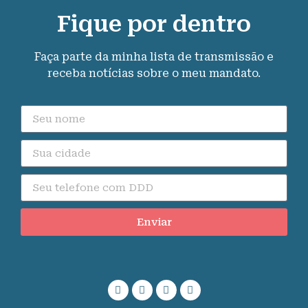
Fique por dentro
Faça parte da minha lista de transmissão e
receba notícias sobre o meu mandato.
Enviar