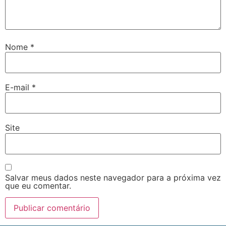
Nome
*
E-mail
*
Site
Salvar meus dados neste navegador para a próxima vez
que eu comentar.