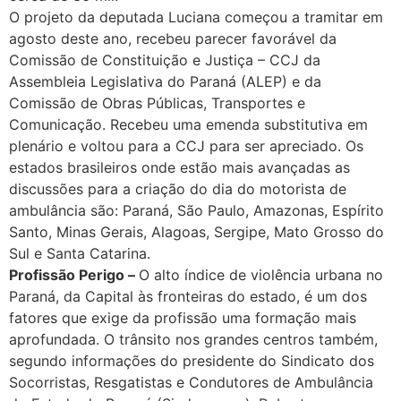
O projeto da deputada Luciana começou a tramitar em
agosto deste ano, recebeu parecer favorável da
Comissão de Constituição e Justiça – CCJ da
Assembleia Legislativa do Paraná (ALEP) e da
Comissão de Obras Públicas, Transportes e
Comunicação. Recebeu uma emenda substitutiva em
plenário e voltou para a CCJ para ser apreciado. Os
estados brasileiros onde estão mais avançadas as
discussões para a criação do dia do motorista de
ambulância são: Paraná, São Paulo, Amazonas, Espírito
Santo, Minas Gerais, Alagoas, Sergipe, Mato Grosso do
Sul e Santa Catarina.
Profissão Perigo –
O alto índice de violência urbana no
Paraná, da Capital às fronteiras do estado, é um dos
fatores que exige da profissão uma formação mais
aprofundada. O trânsito nos grandes centros também,
segundo informações do presidente do Sindicato dos
Socorristas, Resgatistas e Condutores de Ambulância