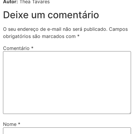
Autor:
Thea Tavares
Deixe um comentário
O seu endereço de e-mail não será publicado.
Campos
obrigatórios são marcados com
*
Comentário
*
Nome
*