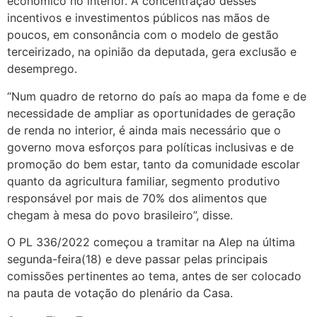
econômico no interior. A concentração desses
incentivos e investimentos públicos nas mãos de
poucos, em consonância com o modelo de gestão
terceirizado, na opinião da deputada, gera exclusão e
desemprego.
“Num quadro de retorno do país ao mapa da fome e de
necessidade de ampliar as oportunidades de geração
de renda no interior, é ainda mais necessário que o
governo mova esforços para políticas inclusivas e de
promoção do bem estar, tanto da comunidade escolar
quanto da agricultura familiar, segmento produtivo
responsável por mais de 70% dos alimentos que
chegam à mesa do povo brasileiro”, disse.
O PL 336/2022 começou a tramitar na Alep na última
segunda-feira(18) e deve passar pelas principais
comissões pertinentes ao tema, antes de ser colocado
na pauta de votação do plenário da Casa.