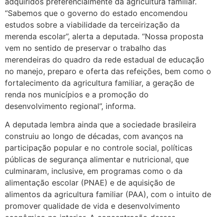
adquiridos preferencialmente da agricultura familiar.
“Sabemos que o governo do estado encomendou
estudos sobre a viabilidade da terceirização da
merenda escolar”, alerta a deputada. “Nossa proposta
vem no sentido de preservar o trabalho das
merendeiras do quadro da rede estadual de educação
no manejo, preparo e oferta das refeições, bem como o
fortalecimento da agricultura familiar, a geração de
renda nos municípios e a promoção do
desenvolvimento regional”, informa.
A deputada lembra ainda que a sociedade brasileira
construiu ao longo de décadas, com avanços na
participação popular e no controle social, políticas
públicas de segurança alimentar e nutricional, que
culminaram, inclusive, em programas como o da
alimentação escolar (PNAE) e de aquisição de
alimentos da agricultura familiar (PAA), com o intuito de
promover qualidade de vida e desenvolvimento