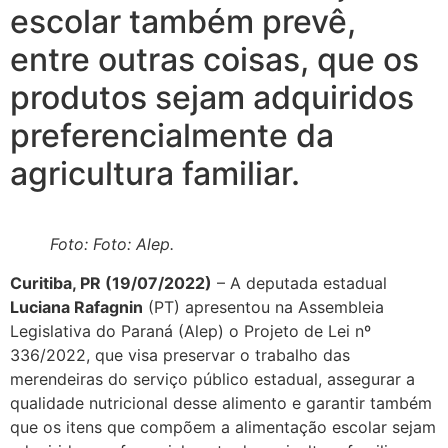
escolar também prevê,
entre outras coisas, que os
produtos sejam adquiridos
preferencialmente da
agricultura familiar.
Foto: Foto: Alep.
Curitiba, PR (19/07/2022)
– A deputada estadual
Luciana Rafagnin
(PT) apresentou na Assembleia
Legislativa do Paraná (Alep) o Projeto de Lei nº
336/2022, que visa preservar o trabalho das
merendeiras do serviço público estadual, assegurar a
qualidade nutricional desse alimento e garantir também
que os itens que compõem a alimentação escolar sejam