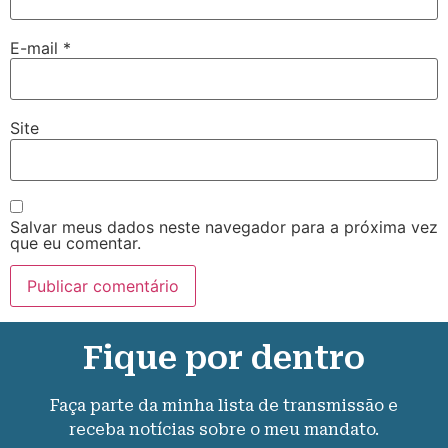
E-mail
*
Site
Salvar meus dados neste navegador para a próxima vez
que eu comentar.
Fique por dentro
Faça parte da minha lista de transmissão e
receba notícias sobre o meu mandato.