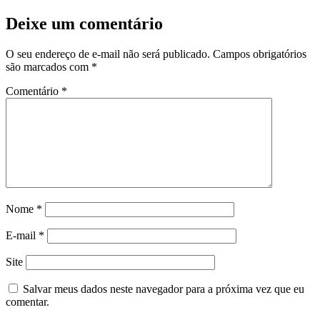
Deixe um comentário
O seu endereço de e-mail não será publicado.
Campos obrigatórios
são marcados com
*
Comentário
*
Nome
*
E-mail
*
Site
Salvar meus dados neste navegador para a próxima vez que eu
comentar.