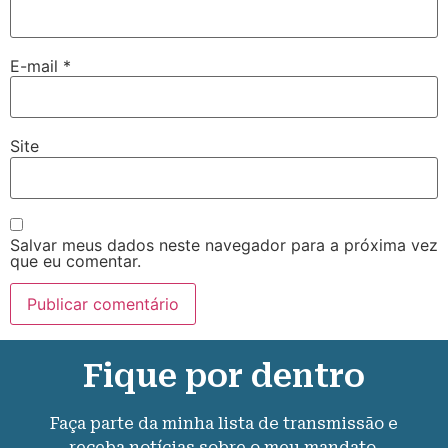
E-mail
*
Site
Salvar meus dados neste navegador para a próxima vez
que eu comentar.
Fique por dentro
Faça parte da minha lista de transmissão e
receba notícias sobre o meu mandato.