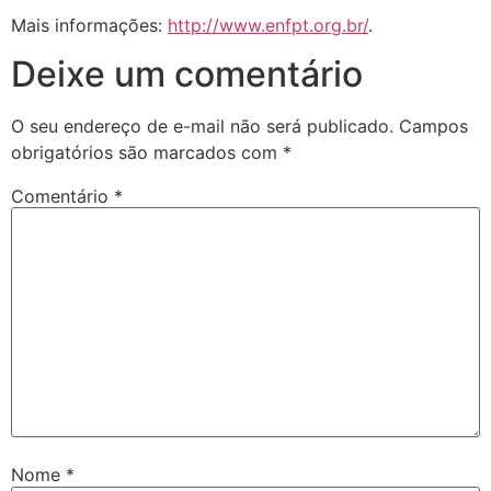
Mais informações:
http://www.enfpt.org.br/
.
Deixe um comentário
O seu endereço de e-mail não será publicado.
Campos
obrigatórios são marcados com
*
Comentário
*
Nome
*