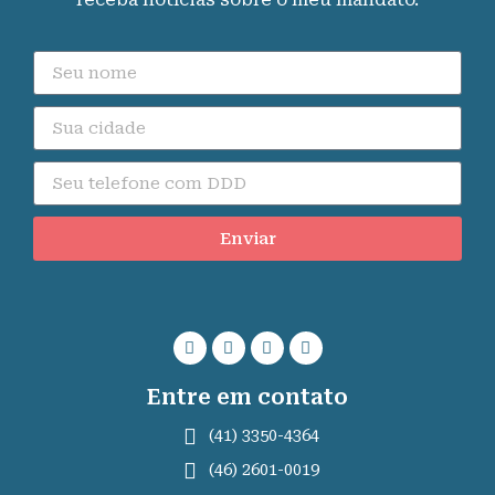
Enviar
Entre em contato
(41) 3350-4364
(46) 2601-0019