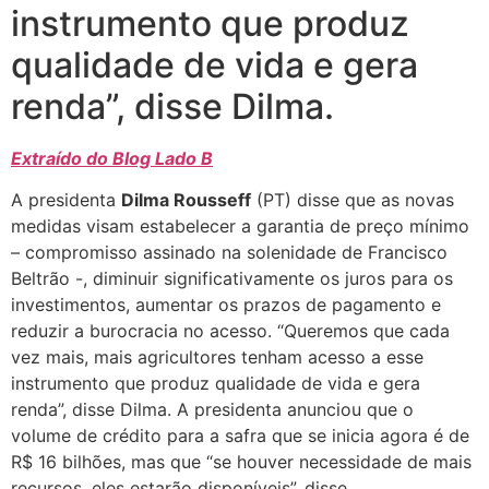
instrumento que produz
qualidade de vida e gera
renda”, disse Dilma.
Extraído do Blog Lado B
A presidenta
Dilma Rousseff
(PT) disse que as novas
medidas visam estabelecer a garantia de preço mínimo
– compromisso assinado na solenidade de Francisco
Beltrão -, diminuir significativamente os juros para os
investimentos, aumentar os prazos de pagamento e
reduzir a burocracia no acesso. “Queremos que cada
vez mais, mais agricultores tenham acesso a esse
instrumento que produz qualidade de vida e gera
renda”, disse Dilma. A presidenta anunciou que o
volume de crédito para a safra que se inicia agora é de
R$ 16 bilhões, mas que “se houver necessidade de mais
recursos, eles estarão disponíveis”, disse.