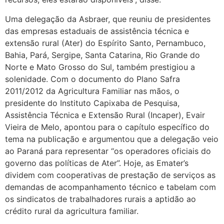
Uma delegação da Asbraer, que reuniu de presidentes
das empresas estaduais de assistência técnica e
extensão rural (Ater) do Espírito Santo, Pernambuco,
Bahia, Pará, Sergipe, Santa Catarina, Rio Grande do
Norte e Mato Grosso do Sul, também prestigiou a
solenidade. Com o documento do Plano Safra
2011/2012 da Agricultura Familiar nas mãos, o
presidente do Instituto Capixaba de Pesquisa,
Assistência Técnica e Extensão Rural (Incaper), Evair
Vieira de Melo, apontou para o capítulo específico do
tema na publicação e argumentou que a delegação veio
ao Paraná para representar “os operadores oficiais do
governo das políticas de Ater”. Hoje, as Emater’s
dividem com cooperativas de prestação de serviços as
demandas de acompanhamento técnico e tabelam com
os sindicatos de trabalhadores rurais a aptidão ao
crédito rural da agricultura familiar.