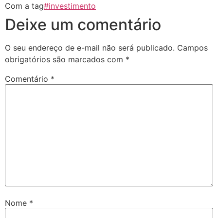
Com a tag
#investimento
Deixe um comentário
O seu endereço de e-mail não será publicado.
Campos
obrigatórios são marcados com
*
Comentário
*
Nome
*