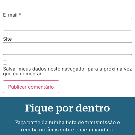
E-mail
*
Site
Salvar meus dados neste navegador para a próxima vez
que eu comentar.
Fique por dentro
Faça parte da minha lista de transmissão e
receba notícias sobre o meu mandato.