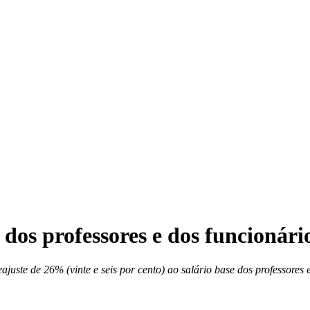
 dos professores e dos funcionári
ajuste de 26% (vinte e seis por cento) ao salário base dos professore