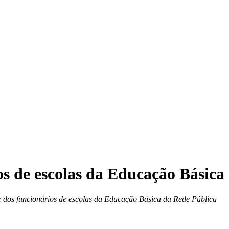
os de escolas da Educação Básica
s e dos funcionários de escolas da Educação Básica da Rede Pública