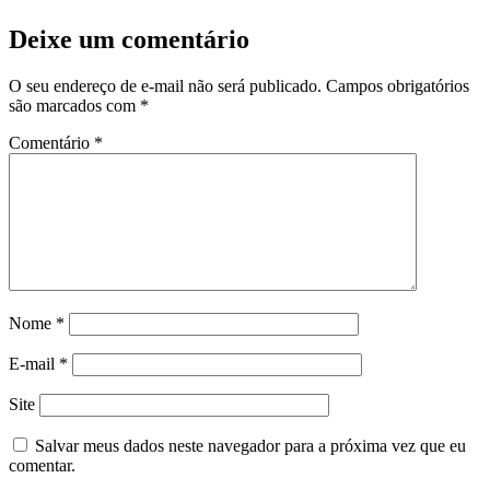
Deixe um comentário
O seu endereço de e-mail não será publicado.
Campos obrigatórios
são marcados com
*
Comentário
*
Nome
*
E-mail
*
Site
Salvar meus dados neste navegador para a próxima vez que eu
comentar.