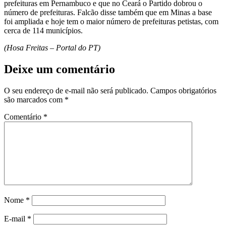
prefeituras em Pernambuco e que no Ceará o Partido dobrou o
número de prefeituras. Falcão disse também que em Minas a base
foi ampliada e hoje tem o maior número de prefeituras petistas, com
cerca de 114 municípios.
(Hosa Freitas – Portal do PT)
Deixe um comentário
O seu endereço de e-mail não será publicado.
Campos obrigatórios
são marcados com
*
Comentário
*
Nome
*
E-mail
*