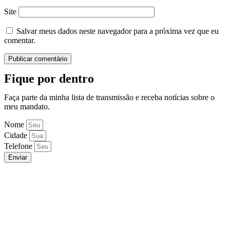
Site
Salvar meus dados neste navegador para a próxima vez que eu
comentar.
Fique por dentro
Faça parte da minha lista de transmissão e receba notícias sobre o
meu mandato.
Nome
Cidade
Telefone
Enviar