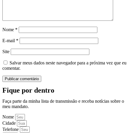
Nome
*
E-mail
*
Site
Salvar meus dados neste navegador para a próxima vez que eu
comentar.
Fique por dentro
Faça parte da minha lista de transmissão e receba notícias sobre o
meu mandato.
Nome
Cidade
Telefone