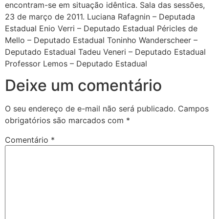
encontram-se em situação idêntica. Sala das sessões,
23 de março de 2011. Luciana Rafagnin – Deputada
Estadual Enio Verri – Deputado Estadual Péricles de
Mello – Deputado Estadual Toninho Wanderscheer –
Deputado Estadual Tadeu Veneri – Deputado Estadual
Professor Lemos – Deputado Estadual
Deixe um comentário
O seu endereço de e-mail não será publicado.
Campos
obrigatórios são marcados com
*
Comentário
*