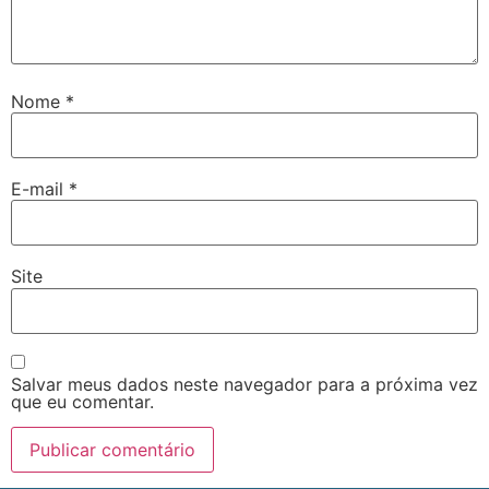
Nome
*
E-mail
*
Site
Salvar meus dados neste navegador para a próxima vez
que eu comentar.