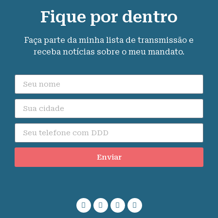
Fique por dentro
Faça parte da minha lista de transmissão e
receba notícias sobre o meu mandato.
Enviar