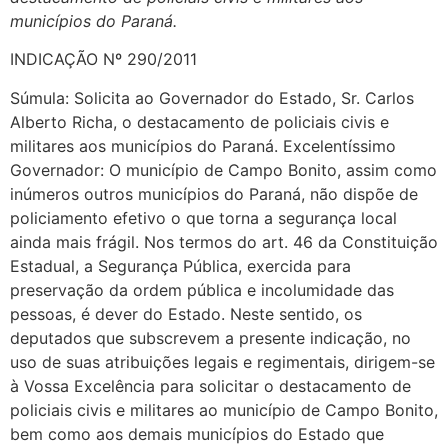
municípios do Paraná.
INDICAÇÃO Nº 290/2011
Súmula: Solicita ao Governador do Estado, Sr. Carlos
Alberto Richa, o destacamento de policiais civis e
militares aos municípios do Paraná. Excelentíssimo
Governador: O município de Campo Bonito, assim como
inúmeros outros municípios do Paraná, não dispõe de
policiamento efetivo o que torna a segurança local
ainda mais frágil. Nos termos do art. 46 da Constituição
Estadual, a Segurança Pública, exercida para
preservação da ordem pública e incolumidade das
pessoas, é dever do Estado. Neste sentido, os
deputados que subscrevem a presente indicação, no
uso de suas atribuições legais e regimentais, dirigem-se
à Vossa Excelência para solicitar o destacamento de
policiais civis e militares ao município de Campo Bonito,
bem como aos demais municípios do Estado que