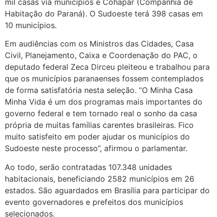
mil casas via municípios e Cohapar (Companhia de
Habitação do Paraná). O Sudoeste terá 398 casas em
10 municípios.
Em audiências com os Ministros das Cidades, Casa
Civil, Planejamento, Caixa e Coordenação do PAC, o
deputado federal Zeca Dirceu pleiteou e trabalhou para
que os municípios paranaenses fossem contemplados
de forma satisfatória nesta seleção. “O Minha Casa
Minha Vida é um dos programas mais importantes do
governo federal e tem tornado real o sonho da casa
própria de muitas famílias carentes brasileiras. Fico
muito satisfeito em poder ajudar os municípios do
Sudoeste neste processo”, afirmou o parlamentar.
Ao todo, serão contratadas 107.348 unidades
habitacionais, beneficiando 2582 municípios em 26
estados. São aguardados em Brasília para participar do
evento governadores e prefeitos dos municípios
selecionados.