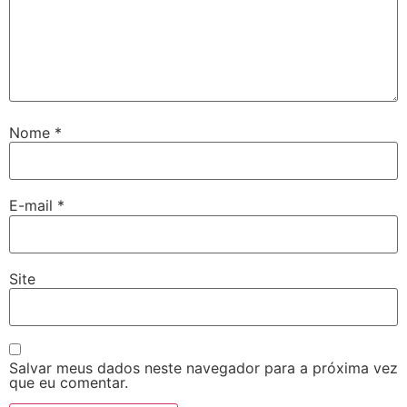
Nome
*
E-mail
*
Site
Salvar meus dados neste navegador para a próxima vez
que eu comentar.