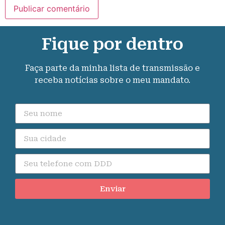
Fique por dentro
Faça parte da minha lista de transmissão e
receba notícias sobre o meu mandato.
Enviar