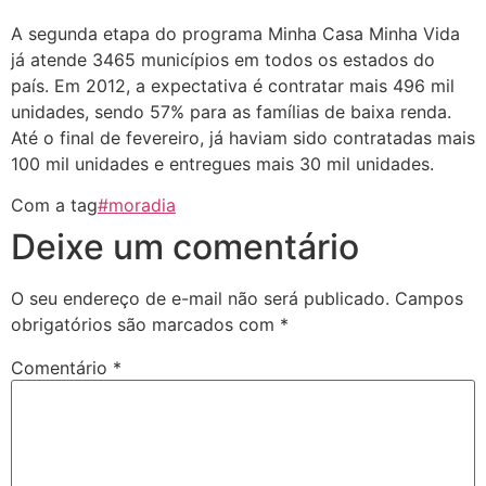
A segunda etapa do programa Minha Casa Minha Vida
já atende 3465 municípios em todos os estados do
país. Em 2012, a expectativa é contratar mais 496 mil
unidades, sendo 57% para as famílias de baixa renda.
Até o final de fevereiro, já haviam sido contratadas mais
100 mil unidades e entregues mais 30 mil unidades.
Com a tag
#moradia
Deixe um comentário
O seu endereço de e-mail não será publicado.
Campos
obrigatórios são marcados com
*
Comentário
*