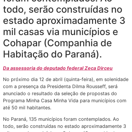
todo, serão construídas no
estado aproximadamente 3
mil casas via municípios e
Cohapar (Companhia de
Habitação do Paraná).
Da assessoria do deputado federal Zeca Dirceu
No próximo dia 12 de abril (quinta-feira), em solenidade
com a presença da Presidenta Dilma Rousseff, será
anunciado o resultado da seleção de propostas do
Programa Minha Casa Minha Vida para municípios com
até 50 mil habitantes.
No Paraná, 135 municípios foram contemplados. Ao
todo, serão construídas no estado aproximadamente 3