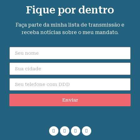
Fique por dentro
Faça parte da minha lista de transmissão e
receba notícias sobre o meu mandato.
Enviar