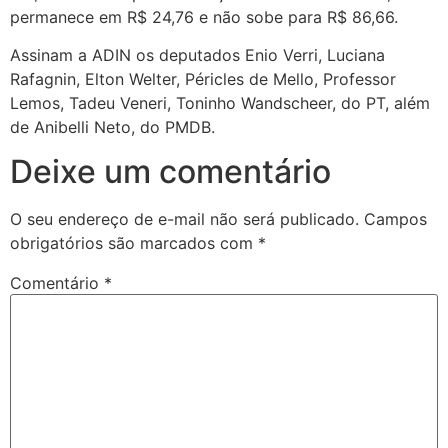
permanece em R$ 24,76 e não sobe para R$ 86,66.
Assinam a ADIN os deputados Enio Verri, Luciana
Rafagnin, Elton Welter, Péricles de Mello, Professor
Lemos, Tadeu Veneri, Toninho Wandscheer, do PT, além
de Anibelli Neto, do PMDB.
Deixe um comentário
O seu endereço de e-mail não será publicado.
Campos
obrigatórios são marcados com
*
Comentário
*