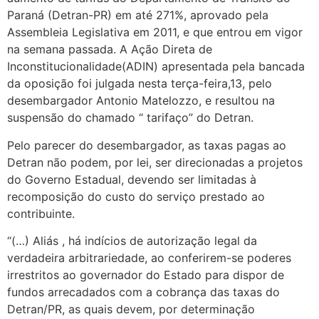
Paraná (Detran-PR) em até 271%, aprovado pela
Assembleia Legislativa em 2011, e que entrou em vigor
na semana passada. A Ação Direta de
Inconstitucionalidade(ADIN) apresentada pela bancada
da oposição foi julgada nesta terça-feira,13, pelo
desembargador Antonio Matelozzo, e resultou na
suspensão do chamado “ tarifaço” do Detran.
Pelo parecer do desembargador, as taxas pagas ao
Detran não podem, por lei, ser direcionadas a projetos
do Governo Estadual, devendo ser limitadas à
recomposição do custo do serviço prestado ao
contribuinte.
“(…) Aliás , há indícios de autorização legal da
verdadeira arbitrariedade, ao conferirem-se poderes
irrestritos ao governador do Estado para dispor de
fundos arrecadados com a cobrança das taxas do
Detran/PR, as quais devem, por determinação