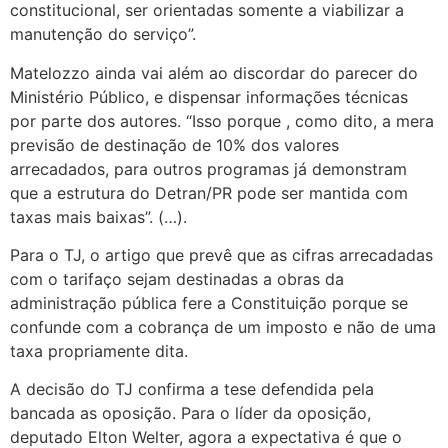
constitucional, ser orientadas somente a viabilizar a
manutenção do serviço”.
Matelozzo ainda vai além ao discordar do parecer do
Ministério Público, e dispensar informações técnicas
por parte dos autores. “Isso porque , como dito, a mera
previsão de destinação de 10% dos valores
arrecadados, para outros programas já demonstram
que a estrutura do Detran/PR pode ser mantida com
taxas mais baixas”. (…).
Para o TJ, o artigo que prevê que as cifras arrecadadas
com o tarifaço sejam destinadas a obras da
administração pública fere a Constituição porque se
confunde com a cobrança de um imposto e não de uma
taxa propriamente dita.
A decisão do TJ confirma a tese defendida pela
bancada as oposição. Para o líder da oposição,
deputado Elton Welter, agora a expectativa é que o