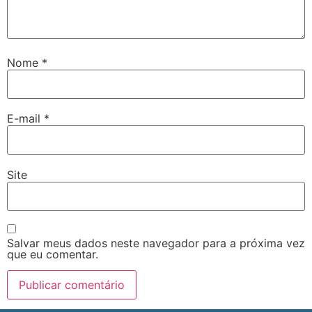
Nome
*
E-mail
*
Site
Salvar meus dados neste navegador para a próxima vez
que eu comentar.